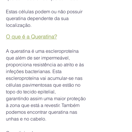
Estas células podem ou não possuir
queratina dependente da sua
localização.
O que é a Queratina?
A queratina é uma escleroproteína
que além de ser
impermeável,
proporciona resistência ao atrito e às
infeções bacterianas. Esta
escleroproteína
vai acumular-se nas
células pavimentosas que estão no
topo do tecido epitelial,
garantindo
assim uma maior proteção
à zona que está a revestir. Também
podemos encontrar queratina
nas
unhas e no cabelo.