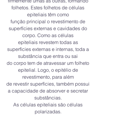
firmemente umas às outras, formando
folhetos. Estes folhetos de células
epiteliais têm como
função principal o revestimento de
superfícies externas e cavidades do
corpo. Como as células
epiteliais revestem todas as
superfícies externas e internas, toda a
substância que entra ou sai
do corpo tem de atravessar um folheto
epitelial. Logo, o epitélio de
revestimento, para além
de revestir superfícies, também possui
a capacidade de abso
rver e secretar
substâncias.
As células epiteliais são células
polarizadas
.