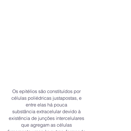
Os epitélios são constituídos por
células poliédricas justapostas, e
entre elas há pouca
substância extracelular devido à
existência de junções intercelulares
que agregam as células