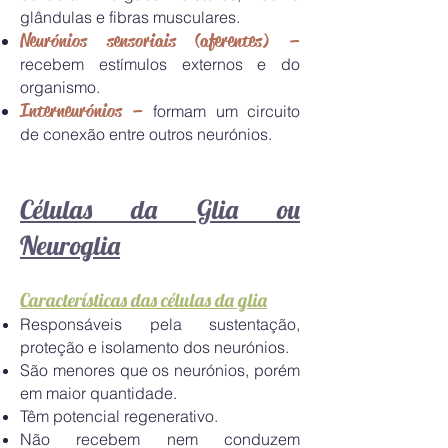
glândulas e fibras musculares.
Neurónios sensoriais (aferentes) –
recebem estímulos externos e do
organismo.
Interneurónios –
formam um circuito
de conexão entre outros neurónios.
Células da Glia ou
Neuroglia
Características das células da glia
Responsáveis pela sustentação,
proteção e isolamento dos neurónios.
São menores que os neurónios, porém
em maior quantidade.
Têm potencial regenerativo.
Não recebem nem conduzem