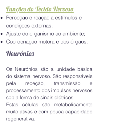
Funções do Tecido Nervoso
Perceção e reação a estímulos e
condições externas;
Ajuste do organismo ao ambiente;
Coordenação motora e dos órgãos.
Neurónios
Os Neurónios são a unidade básica
do sistema nervoso. São responsáveis
pela receção, transmissão e
processamento dos impulsos nervosos
sob a forma de sinais elétricos.
Estas células são metabolicamente
muito ativas e com pouca capacidade
regenerativa.