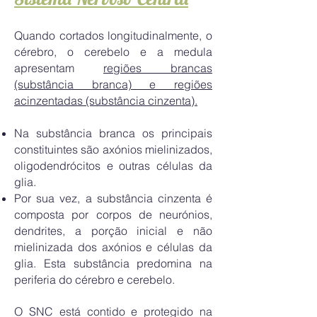
Quando cortados longitudinalmente, o
cérebro, o cerebelo e a medula
apresentam
regiões brancas
(substância branca) e regiões
acinzentadas (substância cinzenta).
Na substância branca os principais
constituintes são axónios mielinizados,
oligodendrócitos e outras células da
glia.
Por sua vez, a substância cinzenta é
composta por corpos de neurónios,
dendrites, a porção inicial e não
mielinizada dos axónios e células da
glia. Esta substância predomina na
periferia do cérebro e cerebelo.
O SNC está contido e protegido na