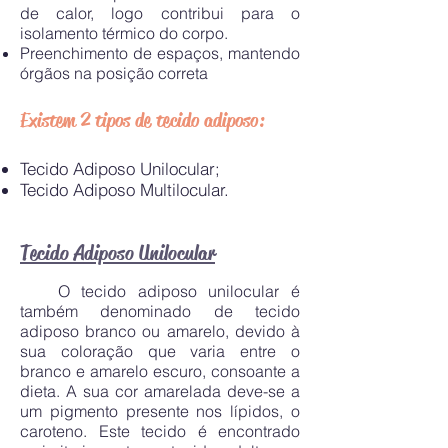
de calor, logo contribui para o
isolamento térmico do corpo.
Preenchimento de espaços, mantendo
órgãos na posição correta
Existem 2 tipos de tecido adiposo:
Tecido Adiposo Unilocular;
Tecido Adiposo Multilocular.
Tecido Adiposo Unilocular
O tecido adiposo unilocular é
também denominado de tecido
adiposo branco ou amarelo, devido à
sua coloração que varia entre o
branco e amarelo escuro, consoante a
dieta. A sua cor amarelada deve-se a
um pigmento presente nos lípidos, o
caroteno. Este tecido é encontrado