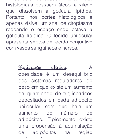
histológicas possuem álcool e xileno
que dissolvem a gotícula lipídica.
Portanto, nos cortes histológicos é
apenas visível um anel de citoplasma
rodeando o espaço onde estava a
gotícula lipídica. O tecido unilocular
apresenta septos de tecido conjuntivo
com vasos sanguíneos e nervos.
Aplicação clínica
-
A
obesidade é um desequilíbrio
dos sistemas reguladores do
peso em que existe um aumento
da quantidade de triglicerídeos
depositados em cada adipócito
unilocular sem que haja um
aumento do número de
adipócitos. Tipicamente existe
uma propensão à acumulação
de adipócitos na região