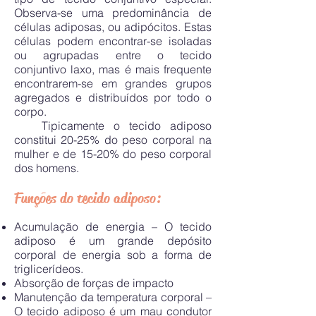
Observa-se uma predominância de
células adiposas, ou adipócitos. Estas
células podem encontrar-se isoladas
ou agrupadas entre o tecido
conjuntivo laxo, mas é mais frequente
encontrarem-se em grandes grupos
agregados e distribuídos por todo o
corpo.
Tipicamente o tecido adiposo
constitui 20-25% do peso corporal na
mulher e de 15-20% do peso corporal
dos homens.
Funções do tecido adiposo:
Acumulação de energia – O tecido
adiposo é um grande depósito
corporal de energia sob a forma de
triglicerídeos.
Absorção de forças de impacto
Manutenção da temperatura corporal –
O tecido adiposo é um mau condutor