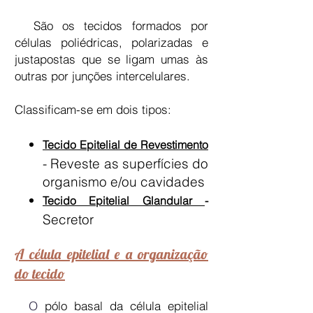
São os tecidos formados por
células poliédricas, polarizadas e
justapostas que se ligam umas às
outras por junções intercelulares.
Classificam-se em dois tipos:
Tecido Epitelial de Revestimento
- Reveste as superfícies do
organismo e/ou cavidades
Tecido Epitelial Glandular
-
Secretor
A célula epitelial e a organização
do tecido
O
pólo basal da célula epitelial