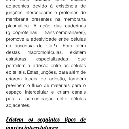
adjacentes devido à existência de
junções intercelulares e proteínas de
membrana presentes na membrana
plasmática. A ação das caderinas
(glicoproteínas transmembranares),
promove a adesividade entre células
na ausência de Ca2+. Para além
destas macromoléculas, existem
estruturas especializadas que
permitem a adesão entre as células
epiteliais. Estas junções, para além de
criarem locais de adesão, também
previnem o fluxo de materiais para o
espaço intercelular e criam canais
para a comunicação entre células
adjacentes.
Existem os seguintes tipos de
junções intercelulares: