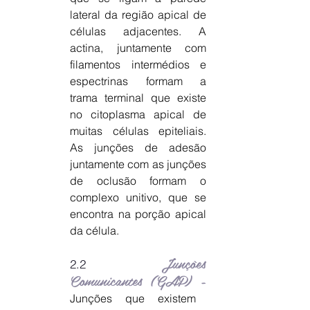
lateral da região apical de
células adjacentes. A
actina, juntamente com
filamentos intermédios e
espectrinas formam a
trama terminal que existe
no citoplasma apical de
muitas células epiteliais.
As junções de adesão
juntamente com as junções
de oclusão formam o
complexo unitivo, que se
encontra na porção apical
da célula.
Junções
2.2
Comunicantes (GAP) -
Junções que existem