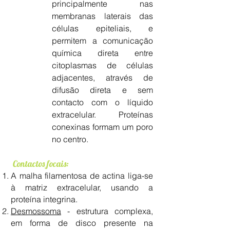
principalmente nas
membranas laterais das
células epiteliais, e
permitem a comunicação
química direta entre
citoplasmas de células
adjacentes, através de
difusão direta e sem
contacto com o líquido
extracelular. Proteínas
conexinas formam um poro
no centro.
Contactos focais:
A malha filamentosa de actina liga-se
à matriz extracelular, usando a
proteína integrina.
Desmossoma
- estrutura complexa,
em forma de disco presente na