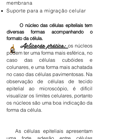
membrana
Suporte para a migração celular
​
O núcleo das células epiteliais tem
diversas formas acompanhando o
formato da célula.
Aplicação prática:
os núcleos
podem ter uma forma mais esférica, no
caso das células cubóides e
colunares, e uma forma mais achatada
no caso das células pavimentosas. Na
observação de células de tecido
epitelial ao microscópio, é difícil
visualizar os limites celulares, portanto
os núcleos são uma boa indicação da
forma da célula.
As células epiteliais apresentam
uma forte adesão entre células