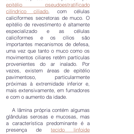
epitélio pseudoestratificado
cilíndrico ciliado
, com células
caliciformes secretoras de muco. O
epitélio de revestimento é altamente
especializado e as células
caliciformes e os cílios são
importantes mecanismos de defesa,
uma vez que tanto o muco como os
movimentos ciliares retêm partículas
provenientes do ar inalado. Por
vezes, existem áreas de epitélio
pavimentoso, particularmente
próximas à extremidade inferior e,
mais extensivamente, em fumadores
e com o aumento da idade.
A lâmina própria contém algumas
glândulas serosas e mucosas, mas
a característica predominante é a
presença de
tecido linfoide