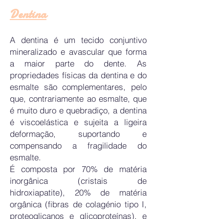
Dentina
A dentina é um tecido conjuntivo
mineralizado e avascular que forma
a maior parte do dente. As
propriedades físicas da dentina e do
esmalte são complementares, pelo
que, contrariamente ao esmalte, que
é muito duro e quebradiço, a dentina
é viscoelástica e sujeita a ligeira
deformação, suportando e
compensando a fragilidade do
esmalte.
É composta por 70% de matéria
inorgânica (cristais de
hidroxiapatite), 20% de matéria
orgânica (fibras de colagénio tipo I,
proteoglicanos e glicoproteínas), e