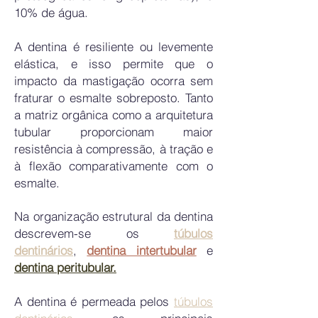
10% de água.
A dentina é resiliente ou levemente
elástica, e isso permite que o
impacto da mastigação ocorra sem
fraturar o esmalte sobreposto. Tanto
a matriz orgânica como a arquitetura
tubular proporcionam maior
resistência à compressão, à tração e
à flexão comparativamente com o
esmalte.
Na organização estrutural da dentina
descrevem-se os
túbulos
dentinários
,
dentina intertubular
e
dentina peritubular.
A dentina é permeada pelos
túbulos