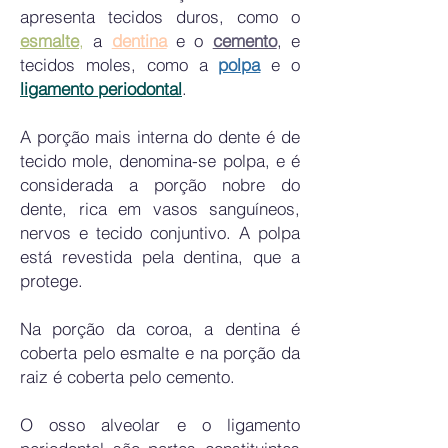
apresenta tecidos duros, como o
esmalte
,
a
dentina
e o
cemento
, e
tecidos moles, como a
polpa
e o
ligamento periodontal
.
A porção mais interna do dente é de
tecido mole, denomina-se polpa, e é
considerada a porção nobre do
dente, rica em vasos sanguíneos,
nervos e tecido conjuntivo.
A polpa
está revestida pela dentina, que a
protege.
Na porção da coroa, a dentina é
coberta pelo esmalte e na porção da
raiz é coberta pelo cemento.
O osso alveolar e o ligamento