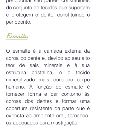
periodontal são partes constituintes
do conjunto de tecidos que suportam
e protegem o dente, constituindo o
periodonto.
Esmalte
O esmalte é a camada externa da
coroa do dente e, devido ao seu alto
teor de sais minerais e à sua
estrutura cristalina, é o tecido
mineralizado mais duro do corpo
humano. A função do esmalte é
fornecer forma e dar contorno às
coroas dos dentes e formar uma
cobertura resistente da parte que é
exposta ao ambiente oral, tornando-
os adequados para mastigação.