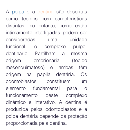
A
polpa
e a
dentina
são descritas
como tecidos com características
distintas, no entanto, como estão
intimamente interligadas podem ser
consideradas uma unidade
funcional, o complexo pulpo-
dentinário. Partilham a mesma
origem embrionária (tecido
mesenquimatoso) e ambas têm
origem na papila dentária. Os
odontoblastos constituem um
elemento fundamental para o
funcionamento deste complexo
dinâmico e interativo. A dentina é
produzida pelos odontoblastos e a
polpa dentária depende da proteção
proporcionada pela dentina.