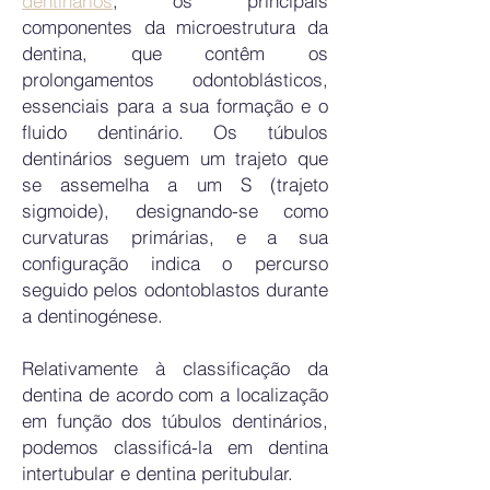
dentinários
, os principais
componentes da microestrutura da
dentina, que contêm os
prolongamentos odontoblásticos,
essenciais para a sua formação e o
fluido dentinário. Os túbulos
dentinários seguem um trajeto que
se assemelha a um S (trajeto
sigmoide), designando-se como
curvaturas primárias, e a sua
configuração indica o percurso
seguido pelos odontoblastos durante
a dentinogénese.
Relativamente à classificação da
dentina de acordo com a localização
em função dos túbulos dentinários,
podemos classificá-la em dentina
intertubular e dentina peritubular.