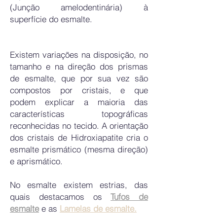
(Junção amelodentinária) à
superfície do esmalte.
Existem variações na disposição, no
tamanho e na direção dos prismas
de esmalte, que por sua vez são
compostos por cristais, e que
podem explicar a maioria das
características topográficas
reconhecidas no tecido. A orientação
dos cristais de Hidroxiapatite cria o
esmalte prismático (mesma direção)
e aprismático.
No esmalte existem estrias, das
quais destacamos os
Tufos de
esmalte
e as
Lamelas de esmalte.