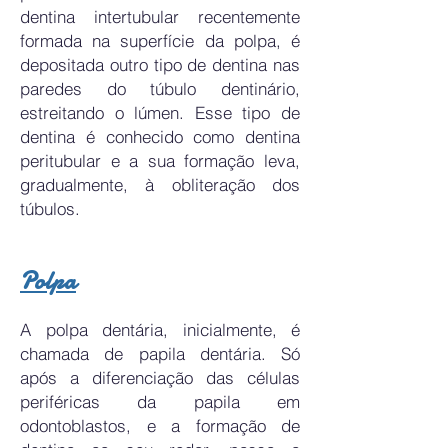
dentina intertubular recentemente
formada na superfície da polpa, é
depositada outro tipo de dentina nas
paredes do túbulo dentinário,
estreitando o lúmen. Esse tipo de
dentina é conhecido como dentina
peritubular e a sua formação leva,
gradualmente, à obliteração dos
túbulos.
Polpa
A polpa dentária, inicialmente, é
chamada de papila dentária. Só
após a diferenciação das células
periféricas da papila em
odontoblastos, e a formação de