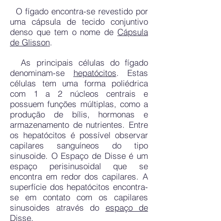
O fígado encontra-se revestido por
uma cápsula de tecido conjuntivo
denso que tem o nome de
Cápsula
de Glisson
.
As principais células do fígado
denominam-se
hepatócitos
. Estas
células tem uma forma poliédrica
com 1 a 2 núcleos centrais e
possuem funções múltiplas, como a
produção de bílis, hormonas e
armazenamento de nutrientes. Entre
os hepatócitos é possível observar
capilares sanguíneos do tipo
sinusoide. O Espaço de Disse é um
espaço perisinusoidal que se
encontra em redor dos capilares. A
superfície dos hepatócitos encontra-
se em contato com os capilares
sinusoides através do
espaço de
Disse
.