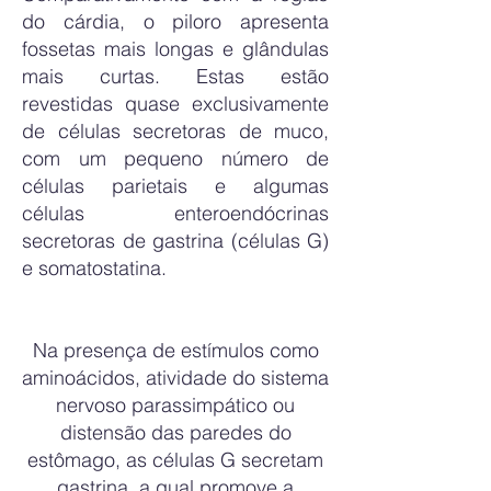
do cárdia, o piloro apresenta
fossetas mais longas e glândulas
mais curtas. Estas estão
revestidas quase exclusivamente
de células secretoras de muco,
com um pequeno número de
células parietais e algumas
células enteroendócrinas
secretoras de gastrina (células G)
e somatostatina.
Na presença de estímulos como
aminoácidos, atividade do sistema
nervoso parassimpático ou
distensão das paredes do
estômago, as células G secretam
gastrina, a qual promove a