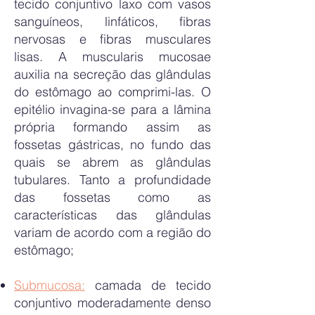
tecido conjuntivo laxo com vasos
sanguíneos, linfáticos, fibras
nervosas e fibras musculares
lisas. A muscularis mucosae
auxilia na secreção das glândulas
do estômago ao comprimi-las. O
epitélio invagina-se para a lâmina
própria formando assim as
fossetas gástricas, no fundo das
quais se abrem as glândulas
tubulares. Tanto a profundidade
das fossetas como as
características das glândulas
variam de acordo com a região do
estômago;
Submucosa:
camada de tecido
conjuntivo moderadamente denso