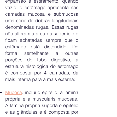
expansão e estiramento, quando
vazio, o estômago apresenta nas
camadas mucosa e submucosa
uma série de dobras longitudinais
denominadas rugas. Essas rugas
não alteram a área da superfície e
ficam achatadas sempre que o
estômago está distendido. De
forma semelhante a outras
porções do tubo digestivo, a
estrutura histológica do estômago
é composta por 4 camadas, da
mais interna para a mais externa:
Mucosa
: inclui o epitélio, a lâmina
própria e a muscularis mucosae.
A lâmina própria suporta o epitélio
e as glândulas e é composta por