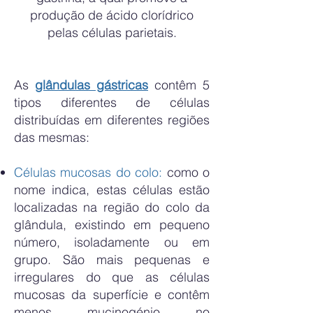
produção de ácido clorídrico
pelas células parietais.
As
glândulas gástricas
contêm 5
tipos diferentes de células
distribuídas em diferentes regiões
das mesmas:
Células mucosas do colo:
como o
nome indica, estas células estão
localizadas na região do colo da
glândula, existindo em pequeno
número, isoladamente ou em
grupo. São mais pequenas e
irregulares do que as células
mucosas da superfície e contêm
menos mucinogénio no