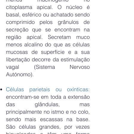
citoplasma apical. O núcleo é
basal, esférico ou achatado sendo
comprimido pelos grânulos de
secreção que se encontram na
região apical. Secretam muco
menos alcalino do que as células
mucosas de superfície e a sua
libertação decorre da estimulação
vagal (Sistema Nervoso
Autónomo).
Células parietais ou oxínticas:
encontram-se em toda a extensão
das glândulas, mas
principalmente no istmo e no colo,
sendo mais escassas na base.
São células grandes, por vezes