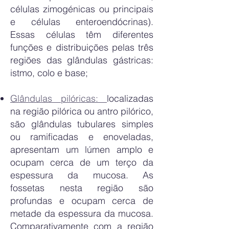
células zimogénicas ou principais
e células enteroendócrinas).
Essas células têm diferentes
funções e distribuições pelas três
regiões das glândulas gástricas:
istmo, colo e base;
Glândulas pilóricas:
localizadas
na região pilórica ou antro pilórico,
são glândulas tubulares simples
ou ramificadas e enoveladas,
apresentam um lúmen amplo e
ocupam cerca de um terço da
espessura da mucosa. As
fossetas nesta região são
profundas e ocupam cerca de
metade da espessura da mucosa.
Comparativamente com a região