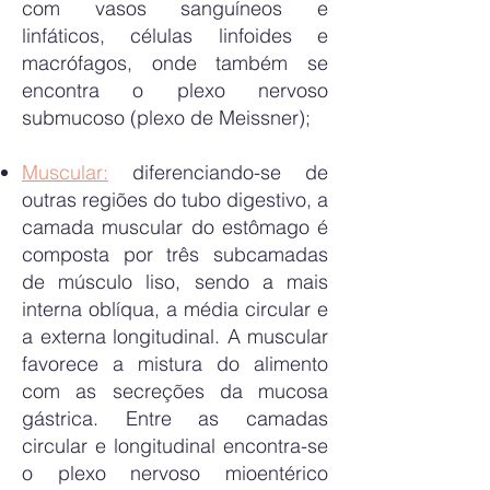
com vasos sanguíneos e
linfáticos, células linfoides e
macrófagos, onde também se
encontra o plexo nervoso
submucoso (plexo de Meissner);
Muscular:
diferenciando-se de
outras regiões do tubo digestivo, a
camada muscular do estômago é
composta por três subcamadas
de músculo liso, sendo a mais
interna oblíqua, a média circular e
a externa longitudinal. A muscular
favorece a mistura do alimento
com as secreções da mucosa
gástrica. Entre as camadas
circular e longitudinal encontra-se
o plexo nervoso mioentérico