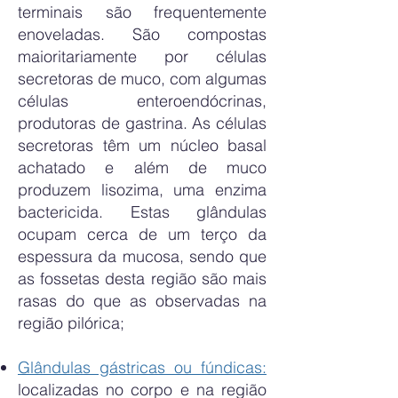
terminais são frequentemente
enoveladas. São compostas
maioritariamente por células
secretoras de muco, com algumas
células enteroendócrinas,
produtoras de gastrina. As células
secretoras têm um núcleo basal
achatado e além de muco
produzem lisozima, uma enzima
bactericida. Estas glândulas
ocupam cerca de um terço da
espessura da mucosa, sendo que
as fossetas desta região são mais
rasas do que as observadas na
região pilórica;
Glândulas gástricas ou fúndicas:
localizadas no corpo e na região