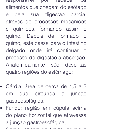
alimentos que chegam do esófago
e pela sua digestão parcial
através de processos mecânicos
e químicos, formando assim o
quimo. Depois de formado o
quimo, este passa para o intestino
delgado onde irá continuar o
processo de digestão a absorção.
Anatomicamente são descritas
quatro regiões do estômago:
Cárdia: área de cerca de 1,5 a 3
cm que circunda a junção
gastroesofágica;
Fundo: região em cúpula acima
do plano horizontal que atravessa
a junção gastroesofágica;